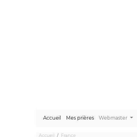
Accueil
Mes prières
Webmaster
Accueil
France