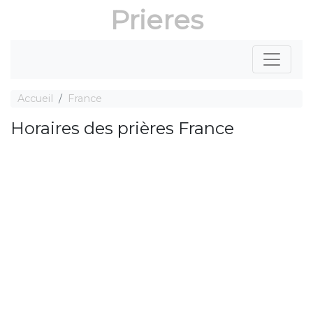
Prieres
Accueil
France
Horaires des prières France