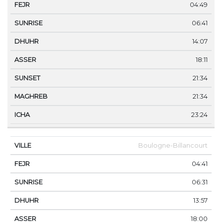
04:49
06:41
14:07
18:11
21:34
21:34
23:24
Boulogne-Billancourt
04:41
06:31
13:57
18:00