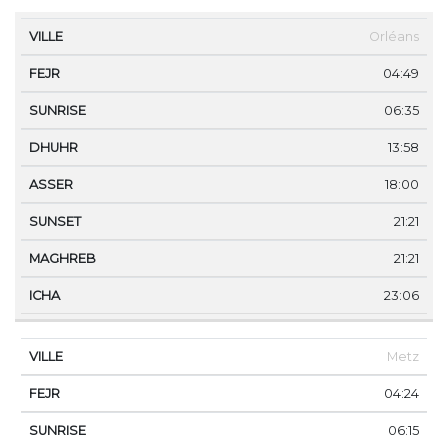
VILLE
FEJR
SUNRISE
DHUHR
ASSER
SUNS
Orléans
04:49
06:35
13:58
18:00
21:21
21:21
23:06
Metz
04:24
06:15