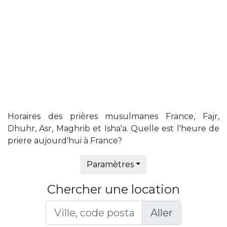
Horaires des prières musulmanes France, Fajr,
Dhuhr, Asr, Maghrib et Isha'a. Quelle est l'heure de
priere aujourd'hui à France?
Paramètres
Chercher une location
Aller