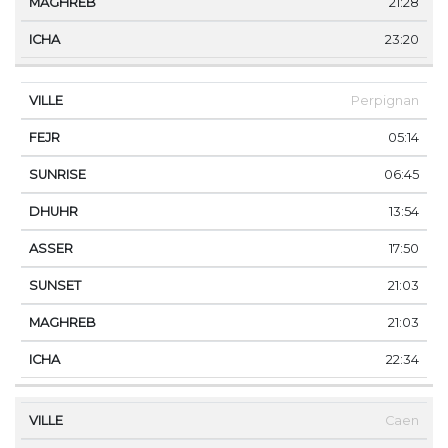
21:28
23:20
Perpignan
05:14
06:45
13:54
17:50
21:03
21:03
22:34
Caen