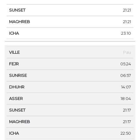
21:21
21:21
23:10
Pau
05:24
06:57
14:07
18:04
21:17
21:17
22:50