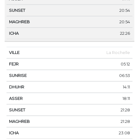
20:54
20:54
22:26
La Rochelle
05:12
06:53
14:11
18:11
21:28
21:28
23:08