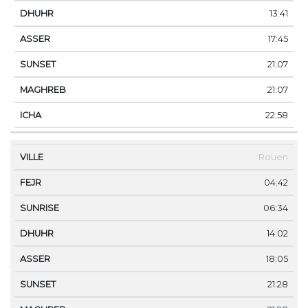
13:41
17:45
21:07
21:07
22:58
Rouen
04:42
06:34
14:02
18:05
21:28