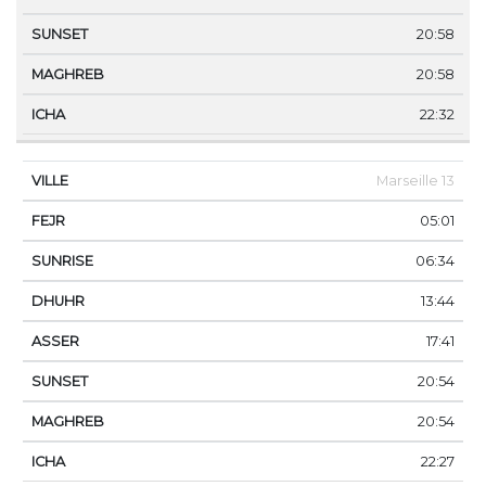
20:58
20:58
22:32
Marseille 13
05:01
06:34
13:44
17:41
20:54
20:54
22:27