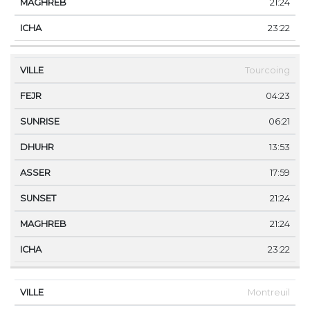
21:24
23:22
Tourcoing
04:23
06:21
13:53
17:59
21:24
21:24
23:22
Montreuil