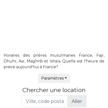
Horaires des prières musulmanes France, Fajr,
Dhuhr, Asr, Maghrib et Isha'a. Quelle est l'heure de
priere aujourd'hui à France?
Paramètres
Chercher une location
Aller