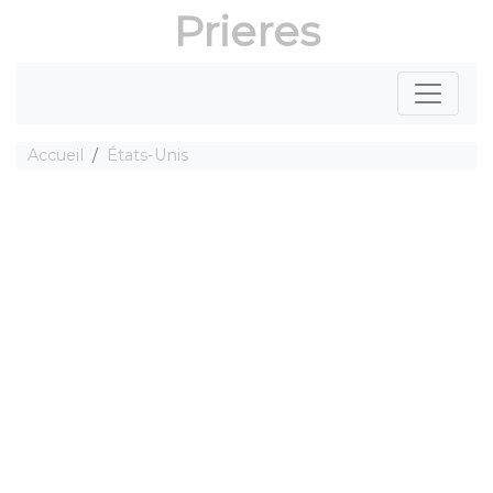
Prieres
Accueil
États-Unis