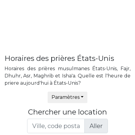
Horaires des prières États-Unis
Horaires des prières musulmanes États-Unis, Fajr,
Dhuhr, Asr, Maghrib et Isha'a. Quelle est l'heure de
priere aujourd'hui à États-Unis?
Paramètres
Chercher une location
Aller