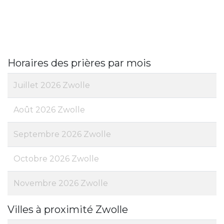
Horaires des prières par mois
Juillet 2026 Zwolle
Août 2026 Zwolle
Septembre 2026 Zwolle
Octobre 2026 Zwolle
Novembre 2026 Zwolle
Villes à proximité Zwolle