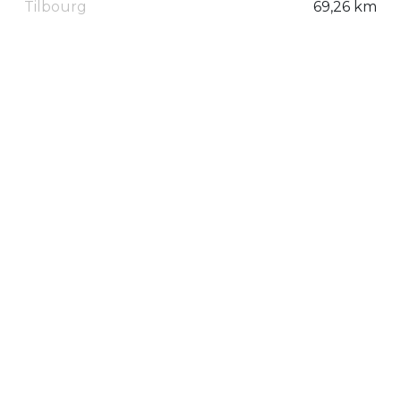
Tilbourg
69,26 km