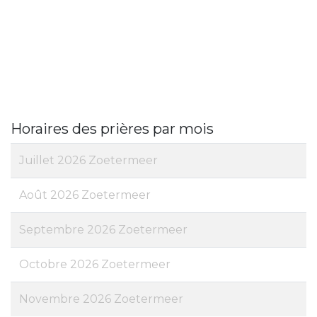
Horaires des prières par mois
Juillet 2026 Zoetermeer
Août 2026 Zoetermeer
Septembre 2026 Zoetermeer
Octobre 2026 Zoetermeer
Novembre 2026 Zoetermeer