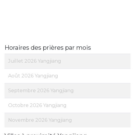
Horaires des prières par mois
Juillet 2026 Yangjiang
Août 2026 Yangjiang
Septembre 2026 Yangjiang
Octobre 2026 Yangjiang
Novembre 2026 Yangjiang