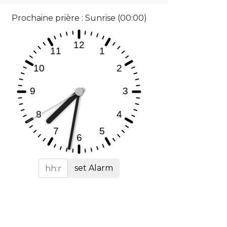
Prochaine prière : Sunrise (00:00)
set Alarm