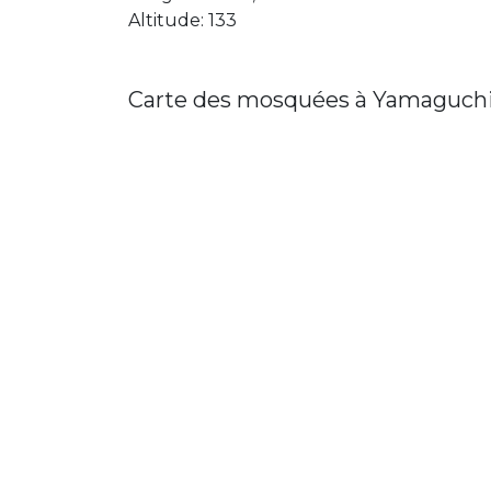
Altitude: 133
Carte des mosquées à Yamaguch