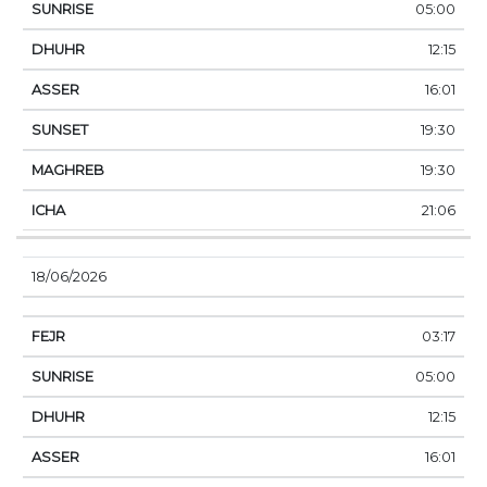
05:00
12:15
16:01
19:30
19:30
21:06
18/06/2026
03:17
05:00
12:15
16:01