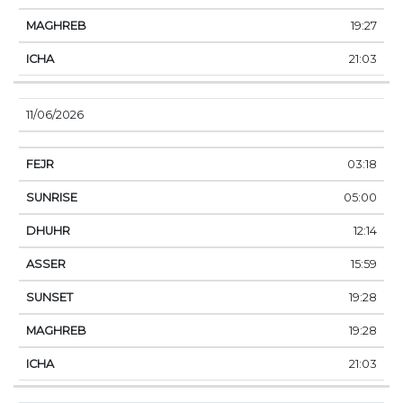
19:27
21:03
11/06/2026
03:18
05:00
12:14
15:59
19:28
19:28
21:03