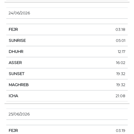
24/06/2026
03:18
05:01
12:17
16:02
19:32
19:32
21:08
25/06/2026
03:19