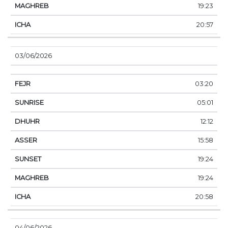
19:23
20:57
03/06/2026
03:20
05:01
12:12
15:58
19:24
19:24
20:58
04/06/2026