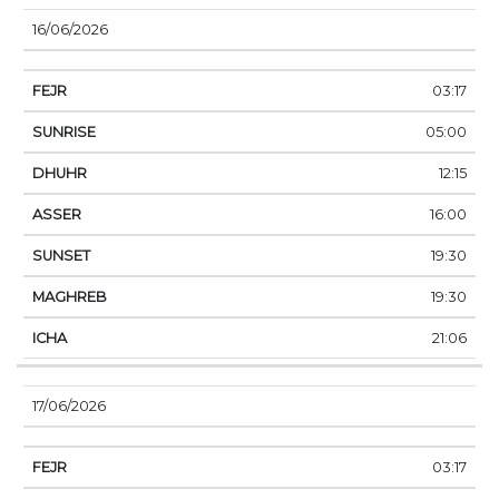
16/06/2026
03:17
05:00
12:15
16:00
19:30
19:30
21:06
17/06/2026
03:17