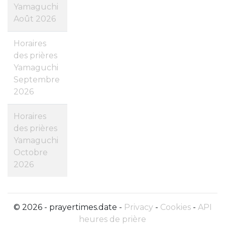
Yamaguchi
Août 2026
Horaires
des prières
Yamaguchi
Septembre
2026
Horaires
des prières
Yamaguchi
Octobre
2026
© 2026 - prayertimes.date -
Privacy
-
Cookies
-
API
heures de prière