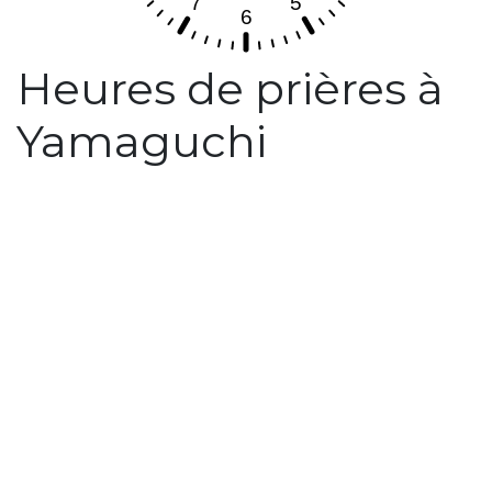
Heures de prières à
Yamaguchi