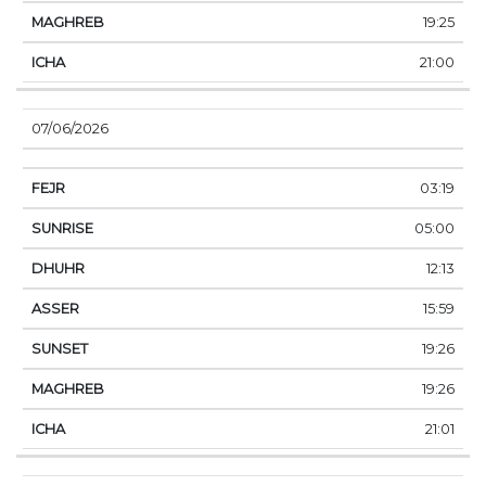
19:25
21:00
07/06/2026
03:19
05:00
12:13
15:59
19:26
19:26
21:01