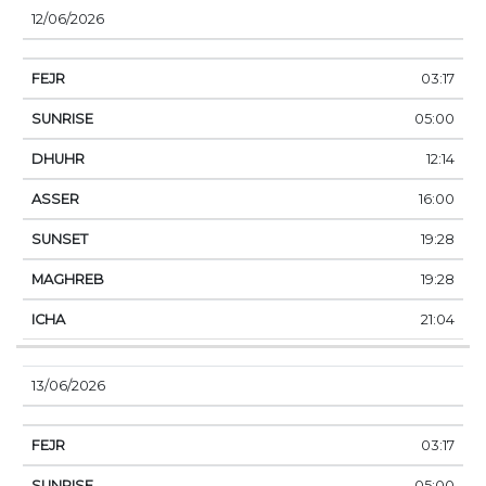
12/06/2026
03:17
05:00
12:14
16:00
19:28
19:28
21:04
13/06/2026
03:17
05:00