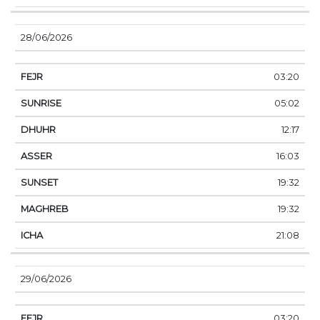
28/06/2026
03:20
05:02
12:17
16:03
19:32
19:32
21:08
29/06/2026
03:20