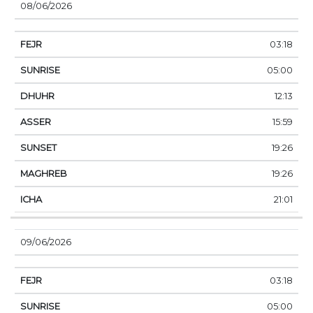
08/06/2026
03:18
05:00
12:13
15:59
19:26
19:26
21:01
09/06/2026
03:18
05:00