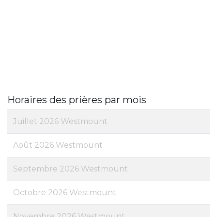
Horaires des prières par mois
Juillet 2026 Westmount
Août 2026 Westmount
Septembre 2026 Westmount
Octobre 2026 Westmount
Novembre 2026 Westmount