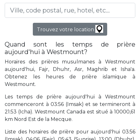
Trouvez votre location
Quand sont les temps de prière
aujourd'hui à Westmount?
Horaires des prières musulmanes à Westmount
aujourd'hui, Fajr, Dhuhr, Asr, Maghrib et Isha'a.
Obtenez les heures de prière islamique à
Westmount.
Les temps de prière aujourd'hui à Westmount
commenceront à 03:56 (Imsak) et se termineront à
21:53 (Icha). Westmount Canada est situé à 10000,61
km Nord Est de la Mecque.
Liste des horaires de prière pour aujourd'hui 03:56
(Imsak), 04:06 (Fejr), 05:43 (Sunrise), 13:00 (Dhuhr),