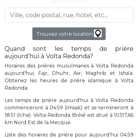
Trouvez votre location
Quand sont les temps de prière
aujourd'hui à Volta Redonda?
Horaires des prières musulmanes à Volta Redonda
aujourd'hui, Fajr, Dhuhr, Asr, Maghrib et Isha'a.
Obtenez les heures de prière islamique à Volta
Redonda.
Les temps de prière aujourd'hui à Volta Redonda
commenceront à 04:59 (Imsak) et se termineront à
18:51 (Icha). Volta Redonda Brésil est situé à 10317,66
km Nord Est de la Mecque.
Liste des horaires de prière pour aujourd'hui 04:59