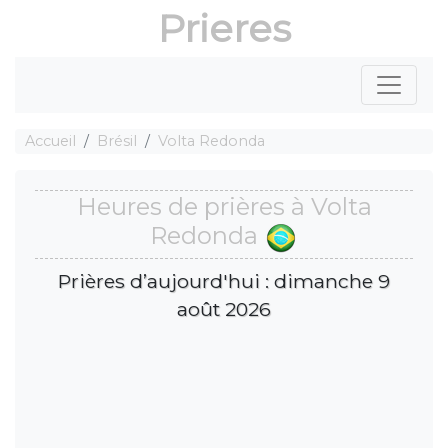
Prieres
Accueil
Brésil
Volta Redonda
Heures de prières à Volta
Redonda
Prières d’aujourd'hui : dimanche 9
août 2026