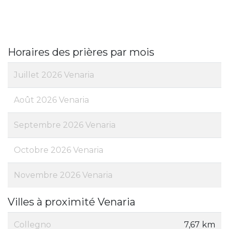
Horaires des prières par mois
Juillet 2026 Venaria
Août 2026 Venaria
Septembre 2026 Venaria
Octobre 2026 Venaria
Novembre 2026 Venaria
Villes à proximité Venaria
Collegno
7,67 km