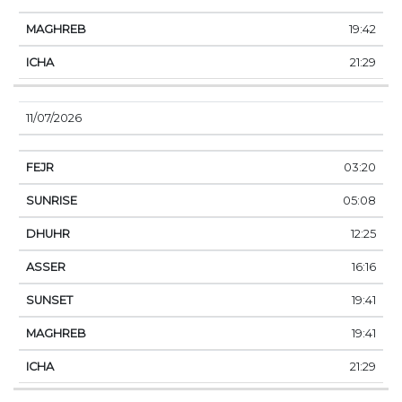
19:42
21:29
11/07/2026
03:20
05:08
12:25
16:16
19:41
19:41
21:29