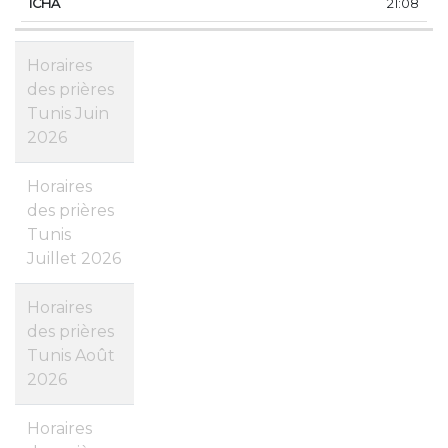
21:08
Horaires
des prières
Tunis Juin
2026
Horaires
des prières
Tunis
Juillet 2026
Horaires
des prières
Tunis Août
2026
Horaires