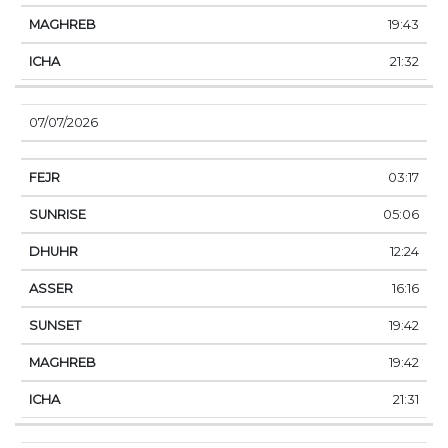
19:43
21:32
07/07/2026
03:17
05:06
12:24
16:16
19:42
19:42
21:31