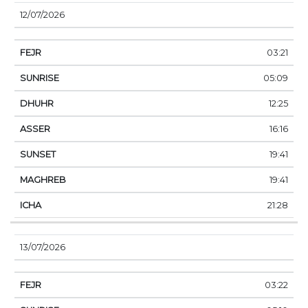
12/07/2026
03:21
05:09
12:25
16:16
19:41
19:41
21:28
13/07/2026
03:22