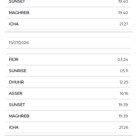
19:40
19:40
21:27
15/07/2026
03:24
05:11
12:25
16:16
19:39
19:39
21:26