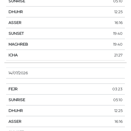
05:10
12:25
16:16
19:40
19:40
21:27
14/07/2026
03:23
05:10
12:25
16:16