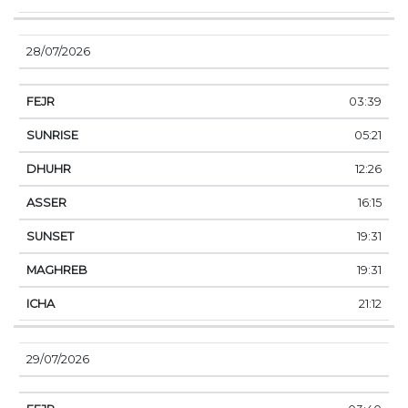
28/07/2026
03:39
05:21
12:26
16:15
19:31
19:31
21:12
29/07/2026