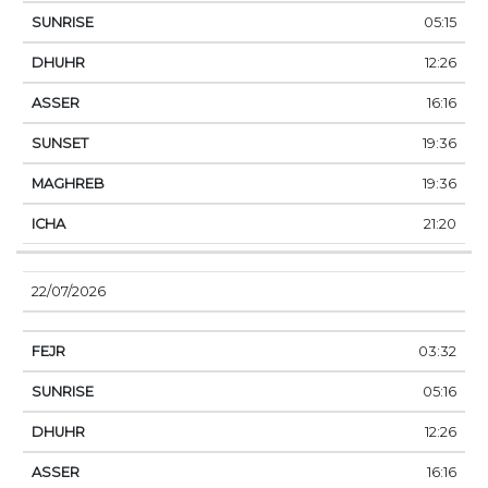
05:15
12:26
16:16
19:36
19:36
21:20
22/07/2026
03:32
05:16
12:26
16:16