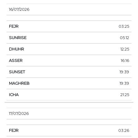
16/07/2026
03:25
05:12
12:25
16:16
19:39
19:39
21:25
17/07/2026
03:26