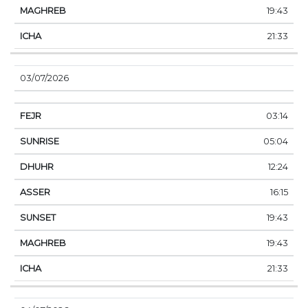
19:43
21:33
03/07/2026
03:14
05:04
12:24
16:15
19:43
19:43
21:33