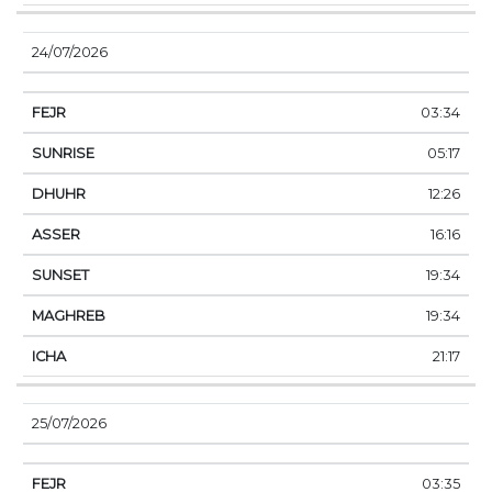
24/07/2026
03:34
05:17
12:26
16:16
19:34
19:34
21:17
25/07/2026
03:35