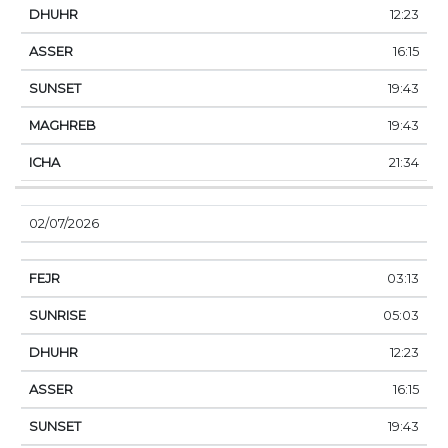
12:23
16:15
19:43
19:43
21:34
02/07/2026
03:13
05:03
12:23
16:15
19:43