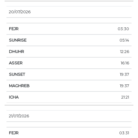
20/07/2026
03:30
05:14
12:26
16:16
19:37
19:37
21:21
21/07/2026
03:31