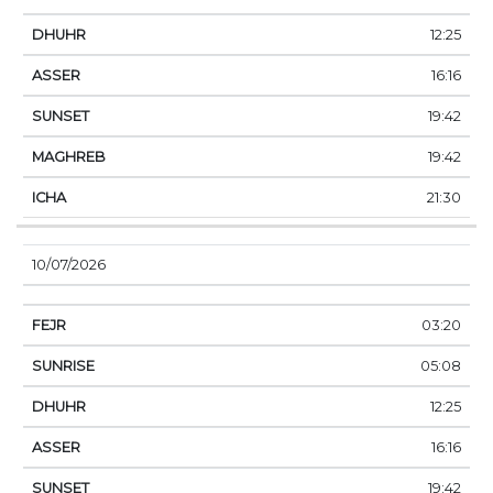
12:25
16:16
19:42
19:42
21:30
10/07/2026
03:20
05:08
12:25
16:16
19:42