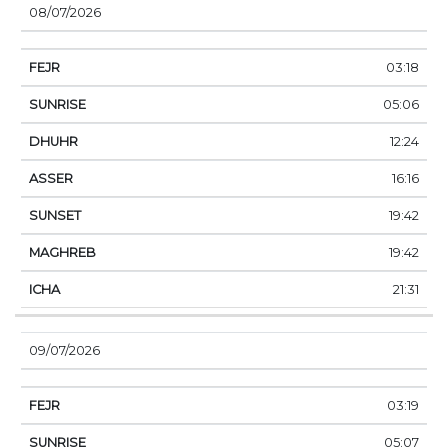
08/07/2026
03:18
05:06
12:24
16:16
19:42
19:42
21:31
09/07/2026
03:19
05:07