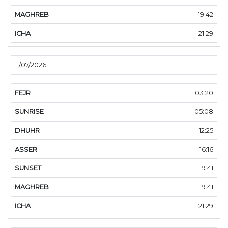
19:42
21:29
11/07/2026
03:20
05:08
12:25
16:16
19:41
19:41
21:29