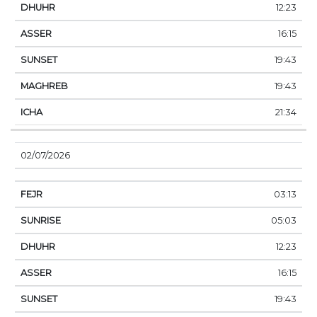
12:23
16:15
19:43
19:43
21:34
02/07/2026
03:13
05:03
12:23
16:15
19:43