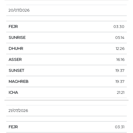
20/07/2026
03:30
05:14
12:26
16:16
19:37
19:37
21:21
21/07/2026
03:31