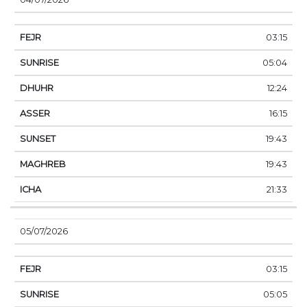
03:15
05:04
12:24
16:15
19:43
19:43
21:33
05/07/2026
03:15
05:05