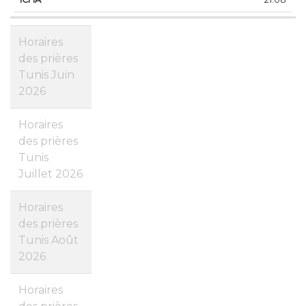
Horaires
des prières
Tunis Juin
2026
Horaires
des prières
Tunis
Juillet 2026
Horaires
des prières
Tunis Août
2026
Horaires