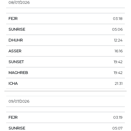
08/07/2026
03:18
05:06
12:24
16:16
19:42
19:42
21:31
09/07/2026
03:19
05:07