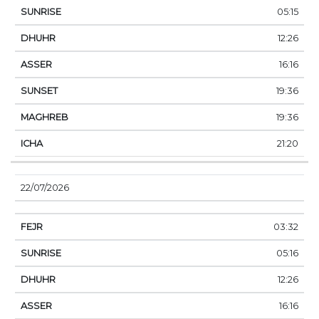
05:15
12:26
16:16
19:36
19:36
21:20
22/07/2026
03:32
05:16
12:26
16:16