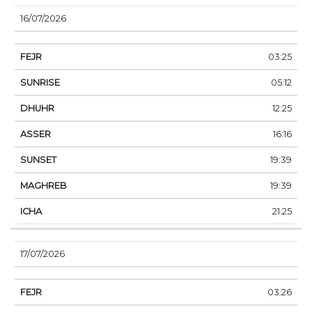
16/07/2026
03:25
05:12
12:25
16:16
19:39
19:39
21:25
17/07/2026
03:26