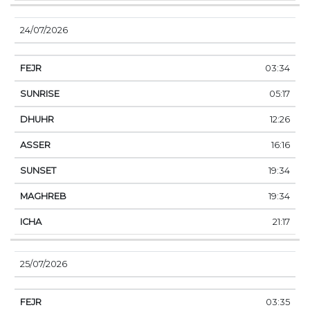
24/07/2026
03:34
05:17
12:26
16:16
19:34
19:34
21:17
25/07/2026
03:35