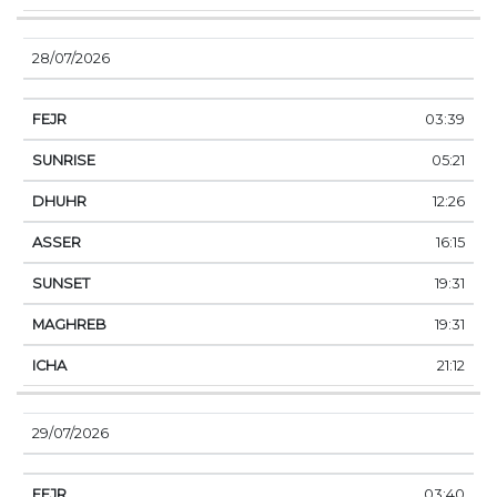
28/07/2026
03:39
05:21
12:26
16:15
19:31
19:31
21:12
29/07/2026
03:40