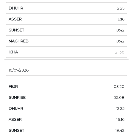
12:25
16:16
19:42
19:42
21:30
10/07/2026
03:20
05:08
12:25
16:16
19:42