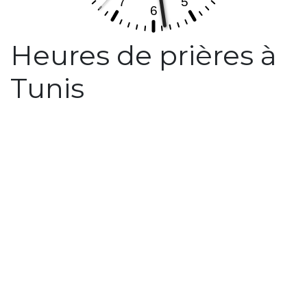
Heures de prières à
Tunis