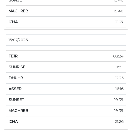
19:40
19:40
21:27
15/07/2026
03:24
05:11
12:25
16:16
19:39
19:39
21:26