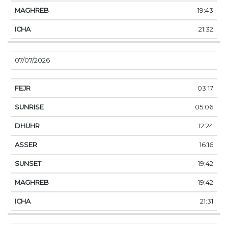
19:43
21:32
07/07/2026
03:17
05:06
12:24
16:16
19:42
19:42
21:31