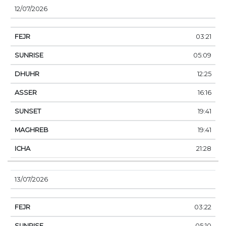
12/07/2026
03:21
05:09
12:25
16:16
19:41
19:41
21:28
13/07/2026
03:22
05:10