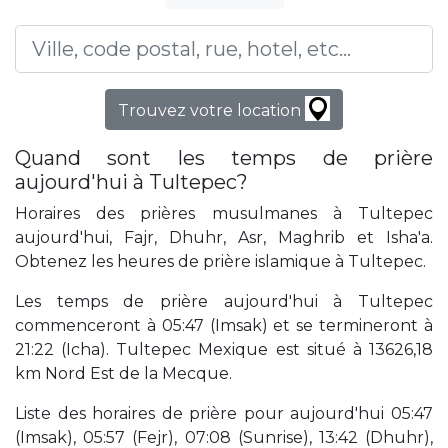
Trouvez votre location
Quand sont les temps de prière
aujourd'hui à Tultepec?
Horaires des prières musulmanes à Tultepec
aujourd'hui, Fajr, Dhuhr, Asr, Maghrib et Isha'a.
Obtenez les heures de prière islamique à Tultepec.
Les temps de prière aujourd'hui à Tultepec
commenceront à 05:47 (Imsak) et se termineront à
21:22 (Icha). Tultepec Mexique est situé à 13626,18
km Nord Est de la Mecque.
Liste des horaires de prière pour aujourd'hui 05:47
(Imsak), 05:57 (Fejr), 07:08 (Sunrise), 13:42 (Dhuhr),