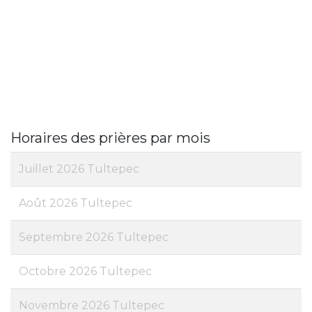
Horaires des prières par mois
Juillet 2026 Tultepec
Août 2026 Tultepec
Septembre 2026 Tultepec
Octobre 2026 Tultepec
Novembre 2026 Tultepec