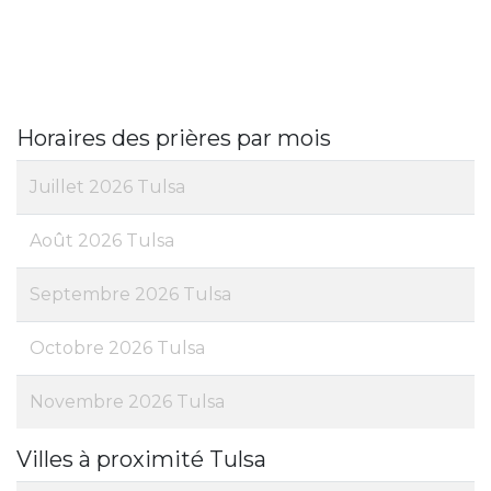
Horaires des prières par mois
Juillet 2026 Tulsa
Août 2026 Tulsa
Septembre 2026 Tulsa
Octobre 2026 Tulsa
Novembre 2026 Tulsa
Villes à proximité Tulsa