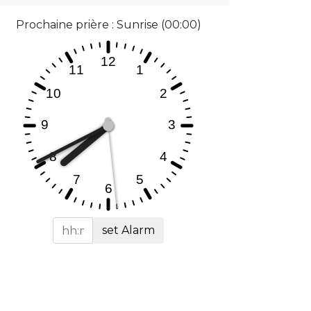
Prochaine prière : Sunrise (00:00)
set Alarm