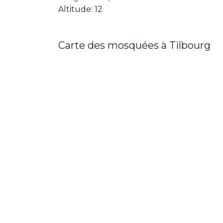
Altitude: 12
Carte des mosquées à Tilbourg