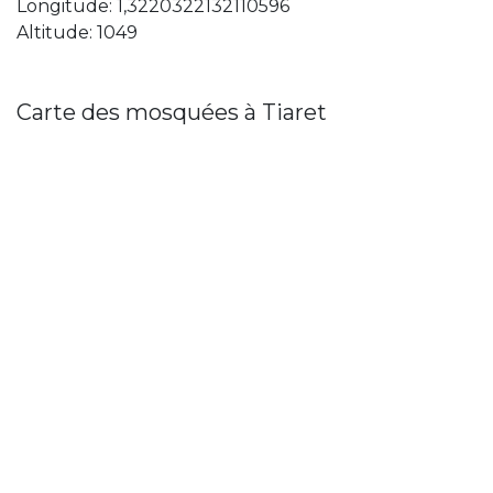
Longitude: 1,3220322132110596
Altitude: 1049
Carte des mosquées à Tiaret