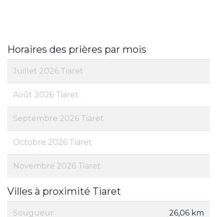
Horaires des prières par mois
Juillet 2026 Tiaret
Août 2026 Tiaret
Septembre 2026 Tiaret
Octobre 2026 Tiaret
Novembre 2026 Tiaret
Villes à proximité Tiaret
Sougueur
26,06 km