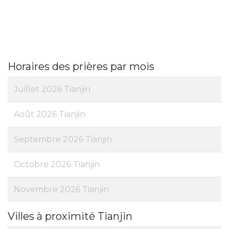
Horaires des prières par mois
Juillet 2026 Tianjin
Août 2026 Tianjin
Septembre 2026 Tianjin
Octobre 2026 Tianjin
Novembre 2026 Tianjin
Villes à proximité Tianjin