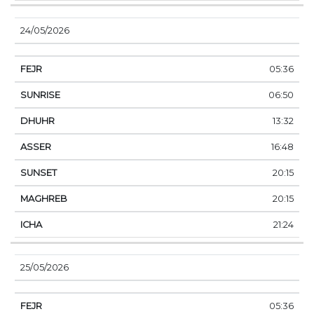
24/05/2026
05:36
06:50
13:32
16:48
20:15
20:15
21:24
25/05/2026
05:36