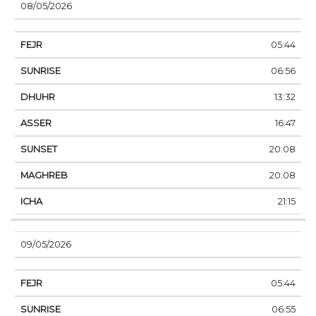
08/05/2026
05:44
06:56
13:32
16:47
20:08
20:08
21:15
09/05/2026
05:44
06:55