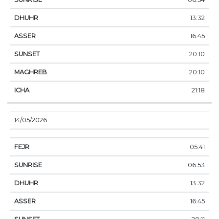
13:32
16:45
20:10
20:10
21:18
14/05/2026
05:41
06:53
13:32
16:45