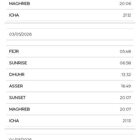
20:06
21:12
03/05/2026
05:48
06:58
13:32
16:49
20:07
20:07
21:13
04/05/2026