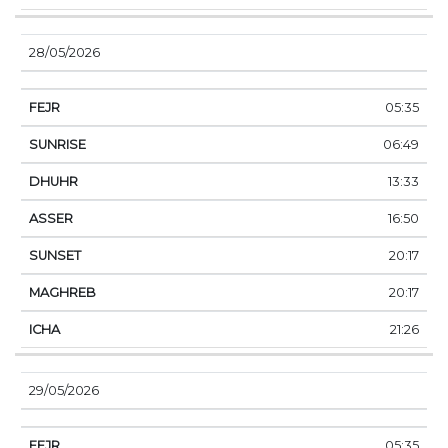
28/05/2026
05:35
06:49
13:33
16:50
20:17
20:17
21:26
29/05/2026
05:35