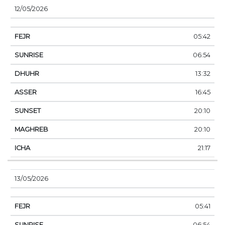
12/05/2026
05:42
06:54
13:32
16:45
20:10
20:10
21:17
13/05/2026
05:41
06:54