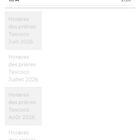
Horaires
des prières
Texcoco
Juin 2026
Horaires
des prières
Texcoco
Juillet 2026
Horaires
des prières
Texcoco
Août 2026
Horaires