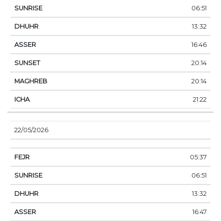
06:51
13:32
16:46
20:14
20:14
21:22
22/05/2026
05:37
06:51
13:32
16:47