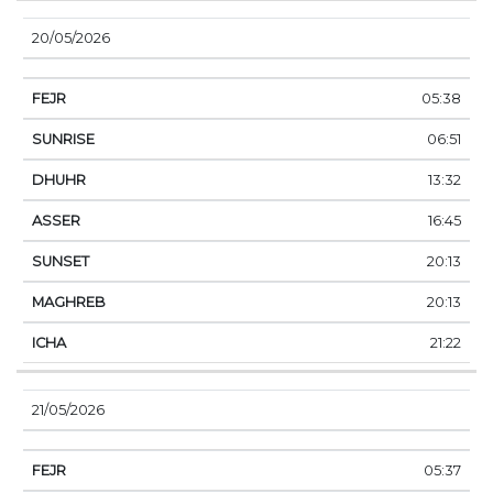
20/05/2026
05:38
06:51
13:32
16:45
20:13
20:13
21:22
21/05/2026
05:37