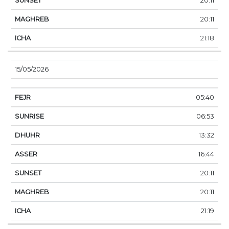
20:11
20:11
21:18
15/05/2026
05:40
06:53
13:32
16:44
20:11
20:11
21:19