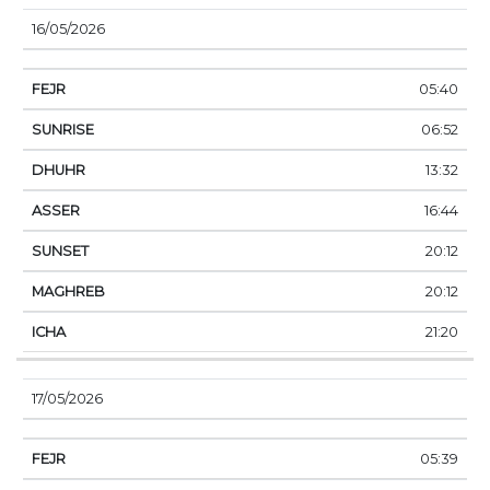
16/05/2026
05:40
06:52
13:32
16:44
20:12
20:12
21:20
17/05/2026
05:39