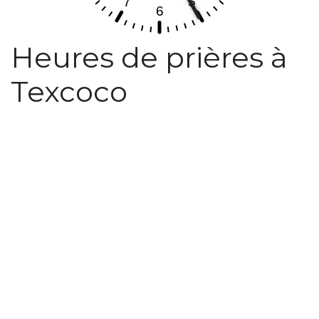
Heures de prières à
Texcoco