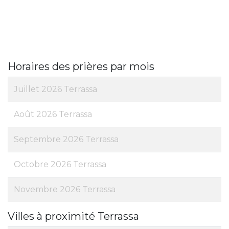
Horaires des prières par mois
Juillet 2026 Terrassa
Août 2026 Terrassa
Septembre 2026 Terrassa
Octobre 2026 Terrassa
Novembre 2026 Terrassa
Villes à proximité Terrassa