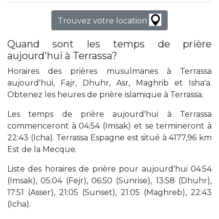
Trouvez votre location
Quand sont les temps de prière
aujourd'hui à Terrassa?
Horaires des prières musulmanes à Terrassa
aujourd'hui, Fajr, Dhuhr, Asr, Maghrib et Isha'a.
Obtenez les heures de prière islamique à Terrassa.
Les temps de prière aujourd'hui à Terrassa
commenceront à 04:54 (Imsak) et se termineront à
22:43 (Icha). Terrassa Espagne est situé à 4177,96 km
Est de la Mecque.
Liste des horaires de prière pour aujourd'hui 04:54
(Imsak), 05:04 (Fejr), 06:50 (Sunrise), 13:58 (Dhuhr),
17:51 (Asser), 21:05 (Sunset), 21:05 (Maghreb), 22:43
(Icha).