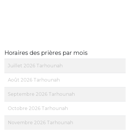
Horaires des prières par mois
Juillet 2026 Tarhounah
Août 2026 Tarhounah
Septembre 2026 Tarhounah
Octobre 2026 Tarhounah
Novembre 2026 Tarhounah