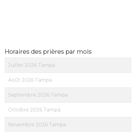
Horaires des prières par mois
Juillet 2026 Tampa
Août 2026 Tampa
Septembre 2026 Tampa
Octobre 2026 Tampa
Novembre 2026 Tampa