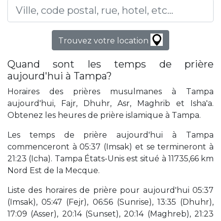
Trouvez votre location
Quand sont les temps de prière
aujourd'hui à Tampa?
Horaires des prières musulmanes à Tampa
aujourd'hui, Fajr, Dhuhr, Asr, Maghrib et Isha'a.
Obtenez les heures de prière islamique à Tampa.
Les temps de prière aujourd'hui à Tampa
commenceront à 05:37 (Imsak) et se termineront à
21:23 (Icha). Tampa États-Unis est situé à 11735,66 km
Nord Est de la Mecque.
Liste des horaires de prière pour aujourd'hui 05:37
(Imsak), 05:47 (Fejr), 06:56 (Sunrise), 13:35 (Dhuhr),
17:09 (Asser), 20:14 (Sunset), 20:14 (Maghreb), 21:23