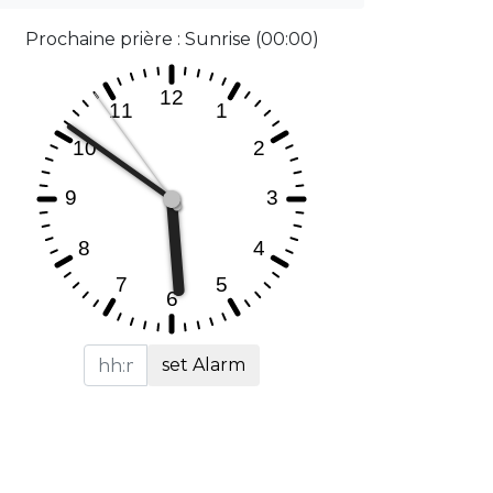
Prochaine prière : Sunrise (00:00)
set Alarm