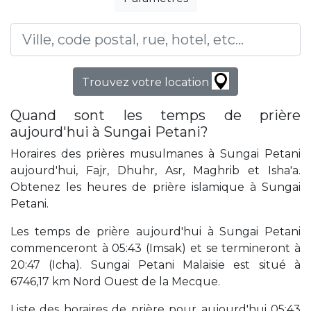
Trouvez votre location
Quand sont les temps de prière
aujourd'hui à Sungai Petani?
Horaires des prières musulmanes à Sungai Petani
aujourd'hui, Fajr, Dhuhr, Asr, Maghrib et Isha'a.
Obtenez les heures de prière islamique à Sungai
Petani.
Les temps de prière aujourd'hui à Sungai Petani
commenceront à 05:43 (Imsak) et se termineront à
20:47 (Icha). Sungai Petani Malaisie est situé à
6746,17 km Nord Ouest de la Mecque.
Liste des horaires de prière pour aujourd'hui 05:43