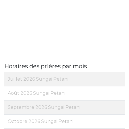
Horaires des prières par mois
Juillet 2026 Sungai Petani
Août 2026 Sungai Petani
Septembre 2026 Sungai Petani
Octobre 2026 Sungai Petani