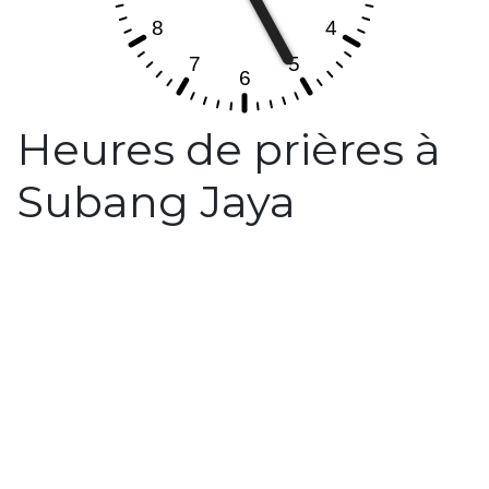
Heures de prières à
Subang Jaya