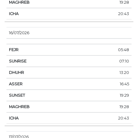
19:28
20:43
16/07/2026
05:48
07:10
13:20
16:45
19:29
19:28
20:43
17/07/2026