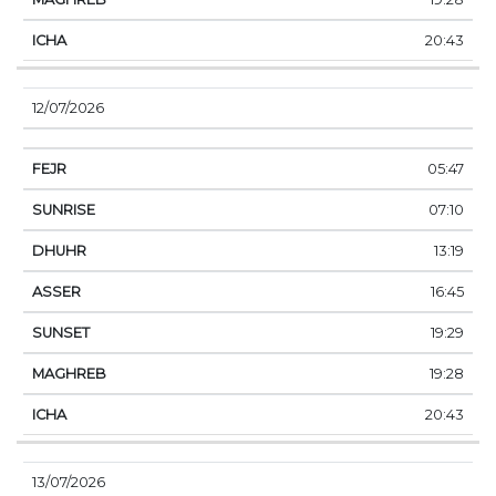
20:43
12/07/2026
05:47
07:10
13:19
16:45
19:29
19:28
20:43
13/07/2026