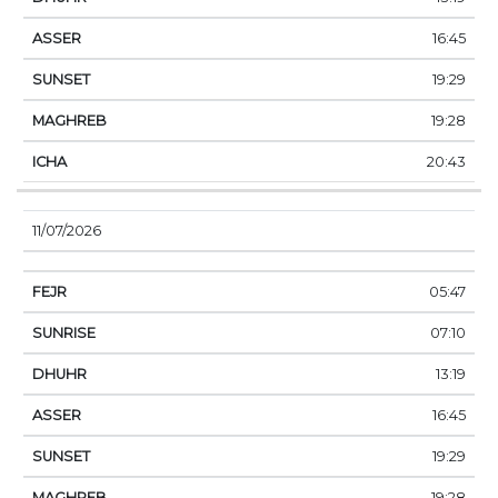
16:45
19:29
19:28
20:43
11/07/2026
05:47
07:10
13:19
16:45
19:29
19:28