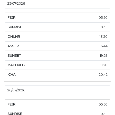
25/07/2026
05:50
07:11
13:20
16:44
19:29
19:28
20:42
26/07/2026
05:50
07:11