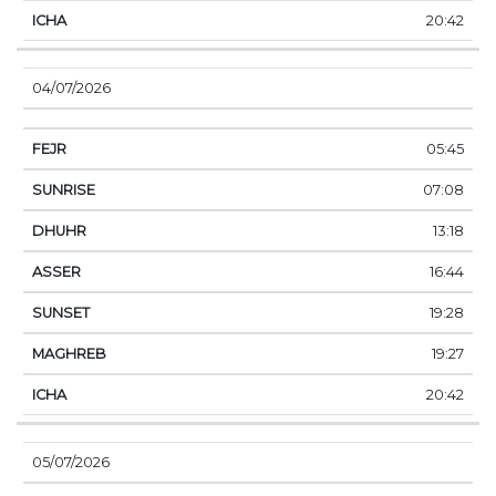
20:42
04/07/2026
05:45
07:08
13:18
16:44
19:28
19:27
20:42
05/07/2026