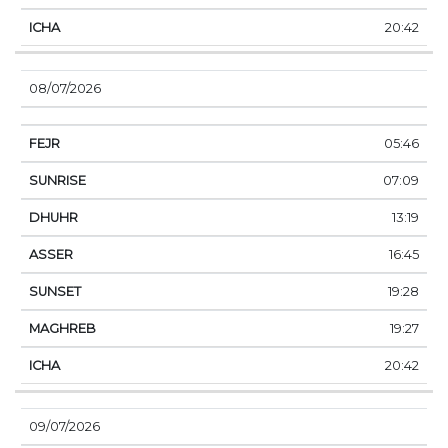
20:42
08/07/2026
05:46
07:09
13:19
16:45
19:28
19:27
20:42
09/07/2026