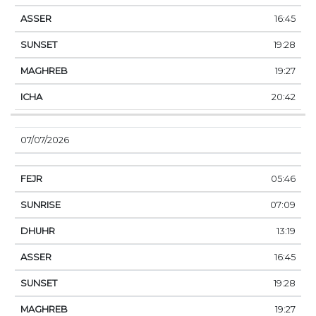
16:45
19:28
19:27
20:42
07/07/2026
05:46
07:09
13:19
16:45
19:28
19:27