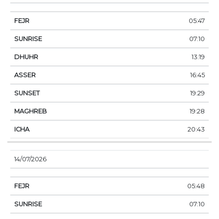
05:47
07:10
13:19
16:45
19:29
19:28
20:43
14/07/2026
05:48
07:10