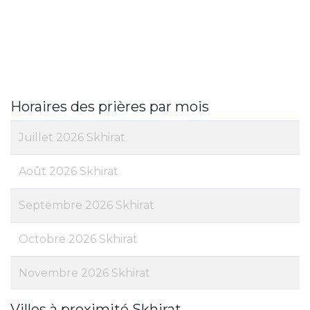
Horaires des prières par mois
Juillet 2026 Skhirat
Août 2026 Skhirat
Septembre 2026 Skhirat
Octobre 2026 Skhirat
Novembre 2026 Skhirat
Villes à proximité Skhirat