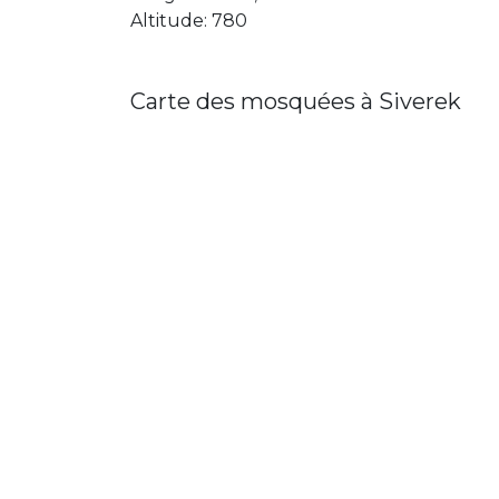
Altitude: 780
Carte des mosquées à Siverek