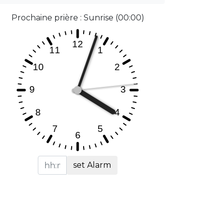
Prochaine prière : Sunrise (00:00)
set Alarm