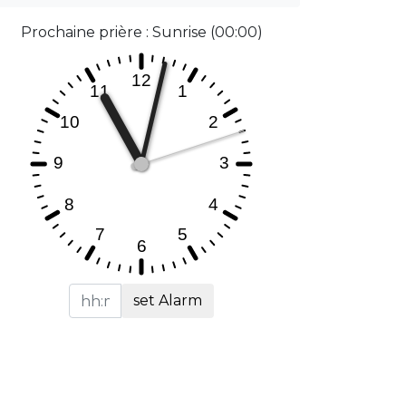
Prochaine prière : Sunrise (00:00)
set Alarm