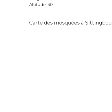
Altitude: 30
Carte des mosquées à Sittingbou