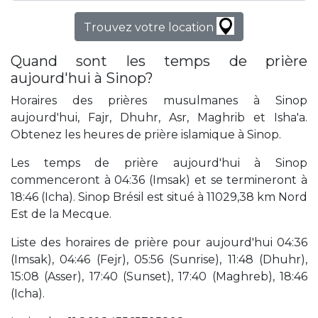
Trouvez votre location
Quand sont les temps de prière
aujourd'hui à Sinop?
Horaires des prières musulmanes à Sinop
aujourd'hui, Fajr, Dhuhr, Asr, Maghrib et Isha'a.
Obtenez les heures de prière islamique à Sinop.
Les temps de prière aujourd'hui à Sinop
commenceront à 04:36 (Imsak) et se termineront à
18:46 (Icha). Sinop Brésil est situé à 11029,38 km Nord
Est de la Mecque.
Liste des horaires de prière pour aujourd'hui 04:36
(Imsak), 04:46 (Fejr), 05:56 (Sunrise), 11:48 (Dhuhr),
15:08 (Asser), 17:40 (Sunset), 17:40 (Maghreb), 18:46
(Icha).