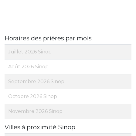
Horaires des prières par mois
Juillet 2026 Sinop
Août 2026 Sinop
Septembre 2026 Sinop
Octobre 2026 Sinop
Novembre 2026 Sinop
Villes à proximité Sinop