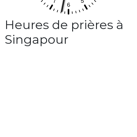
Heures de prières à
Singapour