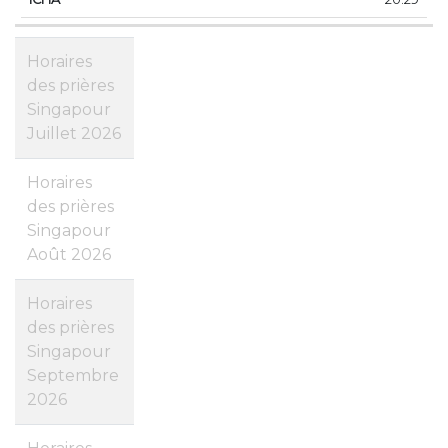
Horaires
des prières
Singapour
Juillet 2026
Horaires
des prières
Singapour
Août 2026
Horaires
des prières
Singapour
Septembre
2026