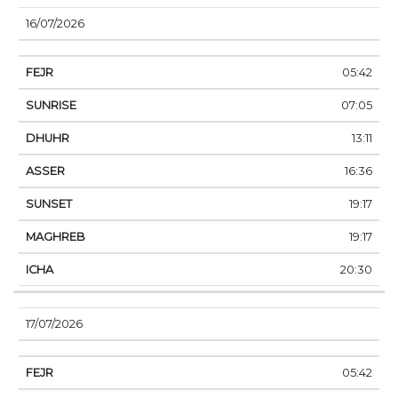
16/07/2026
05:42
07:05
13:11
16:36
19:17
19:17
20:30
17/07/2026
05:42