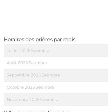
Horaires des prières par mois
Juillet 2026 Sesimbra
Août 2026 Sesimbra
Septembre 2026 Sesimbra
Octobre 2026 Sesimbra
Novembre 2026 Sesimbra