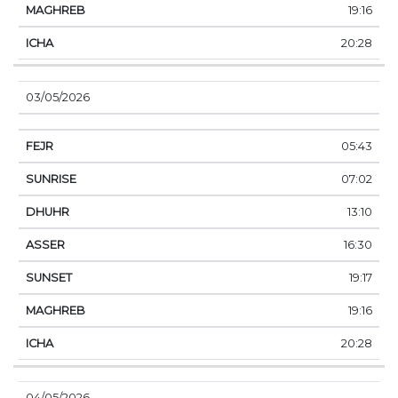
19:16
20:28
03/05/2026
05:43
07:02
13:10
16:30
19:17
19:16
20:28
04/05/2026