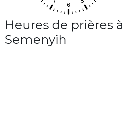
Heures de prières à
Semenyih