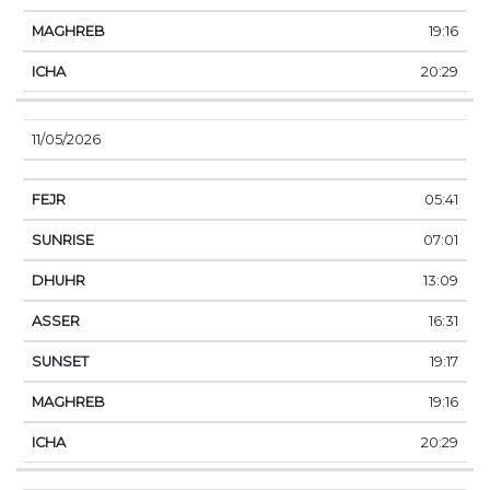
19:16
20:29
11/05/2026
05:41
07:01
13:09
16:31
19:17
19:16
20:29