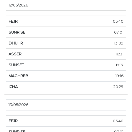
12/05/2026
05:40
07:01
13:09
16:31
19:17
19:16
20:29
13/05/2026
05:40
07:01