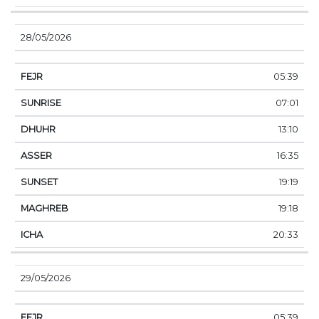
28/05/2026
05:39
07:01
13:10
16:35
19:19
19:18
20:33
29/05/2026
05:39