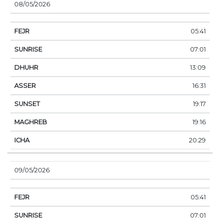
08/05/2026
05:41
07:01
13:09
16:31
19:17
19:16
20:29
09/05/2026
05:41
07:01