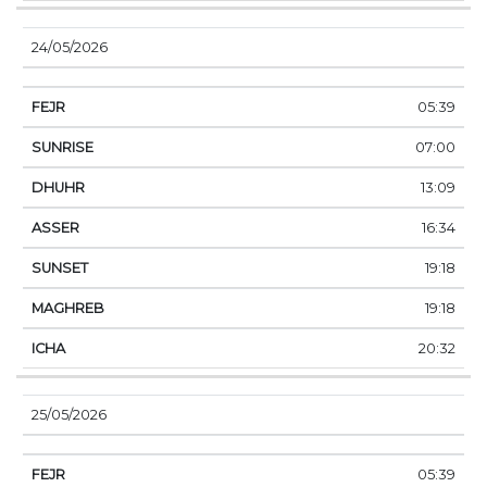
24/05/2026
05:39
07:00
13:09
16:34
19:18
19:18
20:32
25/05/2026
05:39