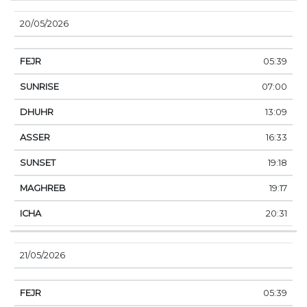
20/05/2026
05:39
07:00
13:09
16:33
19:18
19:17
20:31
21/05/2026
05:39