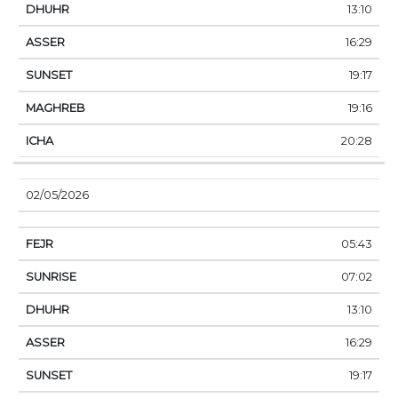
13:10
16:29
19:17
19:16
20:28
02/05/2026
05:43
07:02
13:10
16:29
19:17