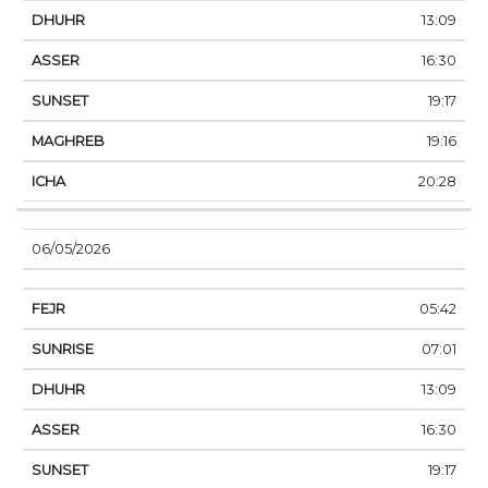
13:09
16:30
19:17
19:16
20:28
06/05/2026
05:42
07:01
13:09
16:30
19:17