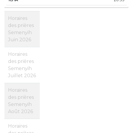
Horaires
des prières
Semenyih
Juin 2026
Horaires
des prières
Semenyih
Juillet 2026
Horaires
des prières
Semenyih
Août 2026
Horaires