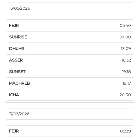
16/05/2026
05:40
07:00
13:09
16:32
19:18
19:17
20:30
17/05/2026
05:39