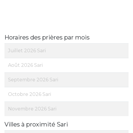
Horaires des prières par mois
Juillet 2026 Sari
Août 2026 Sari
Septembre 2026 Sari
Octobre 2026 Sari
Novembre 2026 Sari
Villes à proximité Sari