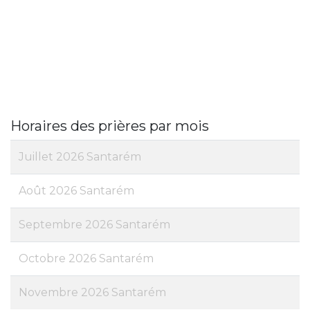
Horaires des prières par mois
Juillet 2026 Santarém
Août 2026 Santarém
Septembre 2026 Santarém
Octobre 2026 Santarém
Novembre 2026 Santarém