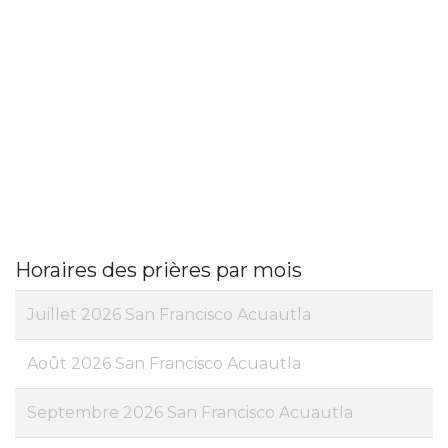
Horaires des prières par mois
Juillet 2026 San Francisco Acuautla
Août 2026 San Francisco Acuautla
Septembre 2026 San Francisco Acuautla