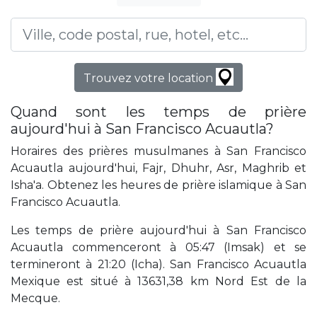
Trouvez votre location
Quand sont les temps de prière
aujourd'hui à San Francisco Acuautla?
Horaires des prières musulmanes à San Francisco
Acuautla aujourd'hui, Fajr, Dhuhr, Asr, Maghrib et
Isha'a. Obtenez les heures de prière islamique à San
Francisco Acuautla.
Les temps de prière aujourd'hui à San Francisco
Acuautla commenceront à 05:47 (Imsak) et se
termineront à 21:20 (Icha). San Francisco Acuautla
Mexique est situé à 13631,38 km Nord Est de la
Mecque.