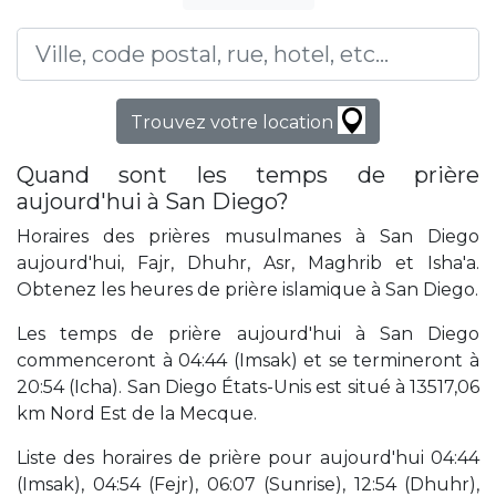
Trouvez votre location
Quand sont les temps de prière
aujourd'hui à San Diego?
Horaires des prières musulmanes à San Diego
aujourd'hui, Fajr, Dhuhr, Asr, Maghrib et Isha'a.
Obtenez les heures de prière islamique à San Diego.
Les temps de prière aujourd'hui à San Diego
commenceront à 04:44 (Imsak) et se termineront à
20:54 (Icha). San Diego États-Unis est situé à 13517,06
km Nord Est de la Mecque.
Liste des horaires de prière pour aujourd'hui 04:44
(Imsak), 04:54 (Fejr), 06:07 (Sunrise), 12:54 (Dhuhr),