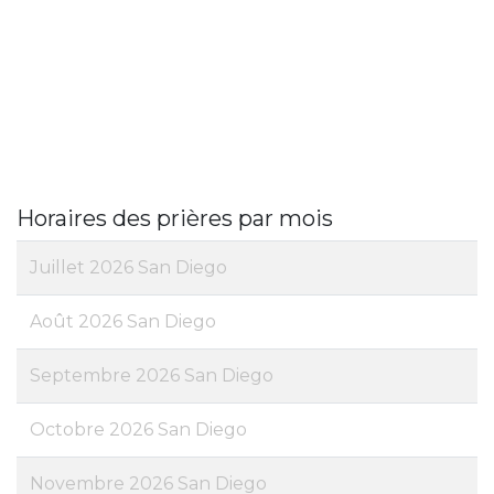
Horaires des prières par mois
Juillet 2026 San Diego
Août 2026 San Diego
Septembre 2026 San Diego
Octobre 2026 San Diego
Novembre 2026 San Diego