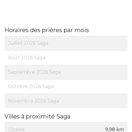
Horaires des prières par mois
Juillet 2026 Saga
Août 2026 Saga
Septembre 2026 Saga
Octobre 2026 Saga
Novembre 2026 Saga
Villes à proximité Saga
Okawa
9,98 km