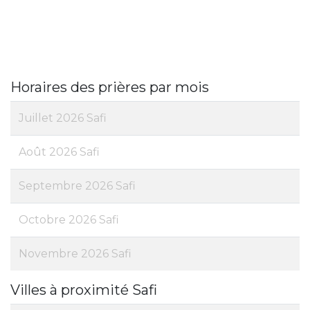
Horaires des prières par mois
Juillet 2026 Safi
Août 2026 Safi
Septembre 2026 Safi
Octobre 2026 Safi
Novembre 2026 Safi
Villes à proximité Safi