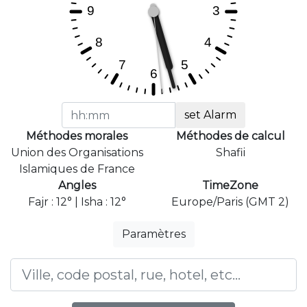
set Alarm
Méthodes morales
Méthodes de calcul
Union des Organisations
Shafii
Islamiques de France
Angles
TimeZone
Fajr : 12° | Isha : 12°
Europe/Paris (GMT 2)
Paramètres