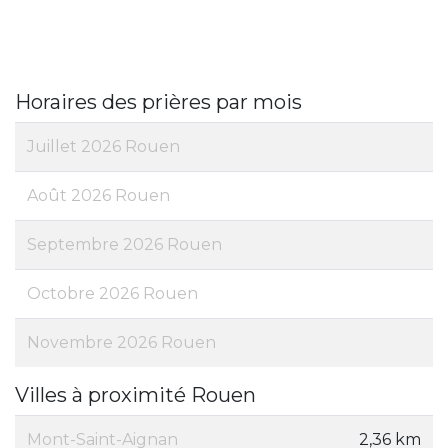
Horaires des prières par mois
Juillet 2026 Rouen
Août 2026 Rouen
Septembre 2026 Rouen
Octobre 2026 Rouen
Novembre 2026 Rouen
Villes à proximité Rouen
Mont-Saint-Aignan
2,36 km