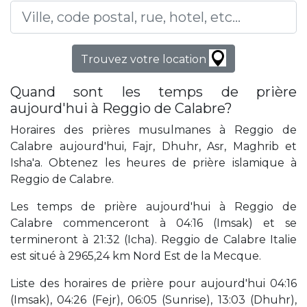
Trouvez votre location
Quand sont les temps de prière
aujourd'hui à Reggio de Calabre?
Horaires des prières musulmanes à Reggio de
Calabre aujourd'hui, Fajr, Dhuhr, Asr, Maghrib et
Isha'a. Obtenez les heures de prière islamique à
Reggio de Calabre.
Les temps de prière aujourd'hui à Reggio de
Calabre commenceront à 04:16 (Imsak) et se
termineront à 21:32 (Icha). Reggio de Calabre Italie
est situé à 2965,24 km Nord Est de la Mecque.
Liste des horaires de prière pour aujourd'hui 04:16
(Imsak), 04:26 (Fejr), 06:05 (Sunrise), 13:03 (Dhuhr),