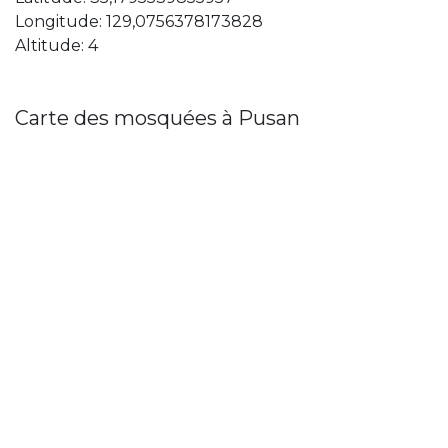
Longitude: 129,0756378173828
Altitude: 4
Carte des mosquées à Pusan