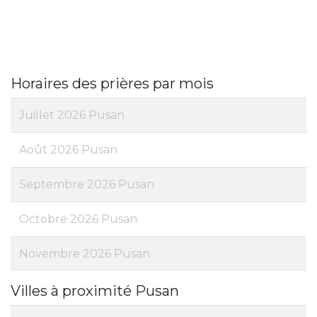
Horaires des prières par mois
Juillet 2026 Pusan
Août 2026 Pusan
Septembre 2026 Pusan
Octobre 2026 Pusan
Novembre 2026 Pusan
Villes à proximité Pusan