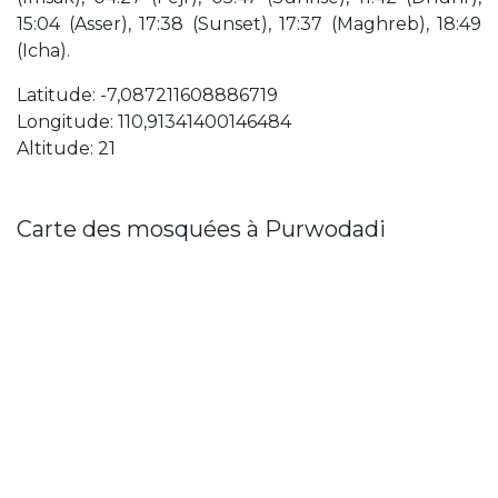
15:04 (Asser), 17:38 (Sunset), 17:37 (Maghreb), 18:49
(Icha).
Latitude: -7,087211608886719
Longitude: 110,91341400146484
Altitude: 21
Carte des mosquées à Purwodadi