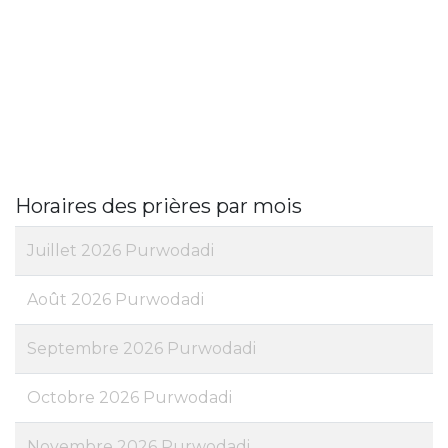
Horaires des prières par mois
Juillet 2026 Purwodadi
Août 2026 Purwodadi
Septembre 2026 Purwodadi
Octobre 2026 Purwodadi
Novembre 2026 Purwodadi