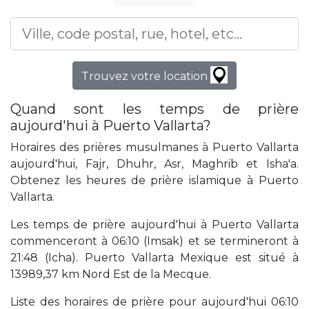
Trouvez votre location
Quand sont les temps de prière
aujourd'hui à Puerto Vallarta?
Horaires des prières musulmanes à Puerto Vallarta
aujourd'hui, Fajr, Dhuhr, Asr, Maghrib et Isha'a.
Obtenez les heures de prière islamique à Puerto
Vallarta.
Les temps de prière aujourd'hui à Puerto Vallarta
commenceront à 06:10 (Imsak) et se termineront à
21:48 (Icha). Puerto Vallarta Mexique est situé à
13989,37 km Nord Est de la Mecque.
Liste des horaires de prière pour aujourd'hui 06:10