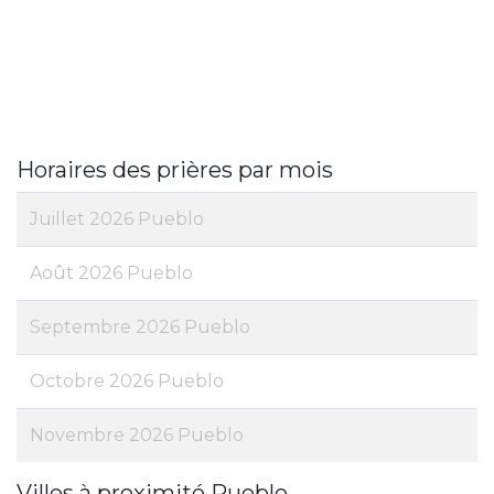
Horaires des prières par mois
Juillet 2026 Pueblo
Août 2026 Pueblo
Septembre 2026 Pueblo
Octobre 2026 Pueblo
Novembre 2026 Pueblo
Villes à proximité Pueblo