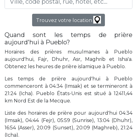
Trouvez votre location
Quand sont les temps de prière
aujourd'hui à Pueblo?
Horaires des prières musulmanes à Pueblo
aujourd'hui, Fajr, Dhuhr, Asr, Maghrib et Isha'a.
Obtenez les heures de prière islamique à Pueblo.
Les temps de prière aujourd'hui à Pueblo
commenceront à 04:34 (Imsak) et se termineront à
21:24 (Icha). Pueblo États-Unis est situé à 12411,44
km Nord Est de la Mecque.
Liste des horaires de prière pour aujourd'hui 04:34
(Imsak), 04:44 (Fejr), 05:59 (Sunrise), 13:04 (Dhuhr),
16:54 (Asser), 20:09 (Sunset), 20:09 (Maghreb), 21:24
(Icha).