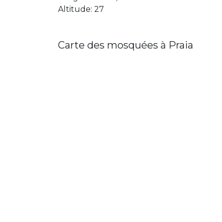
Altitude: 27
Carte des mosquées à Praia