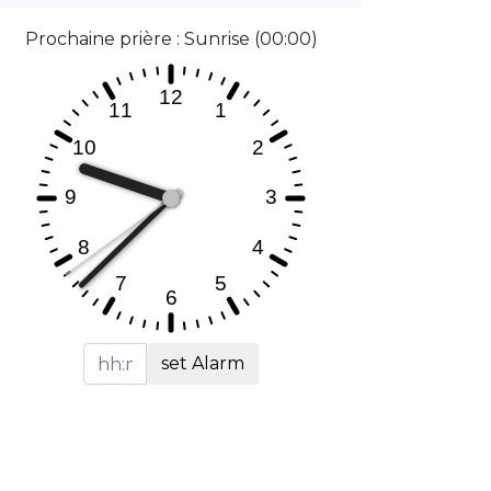
Prochaine prière : Sunrise (00:00)
set Alarm