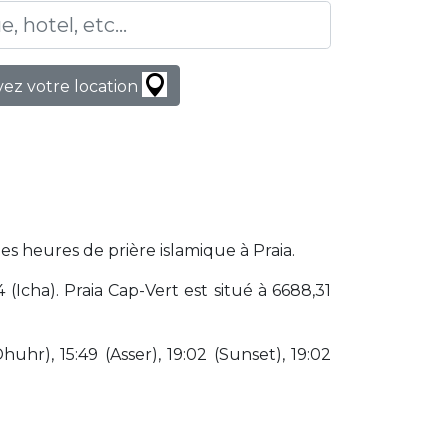
ez votre location
es heures de prière islamique à Praia.
Icha). Praia Cap-Vert est situé à 6688,31
huhr), 15:49 (Asser), 19:02 (Sunset), 19:02