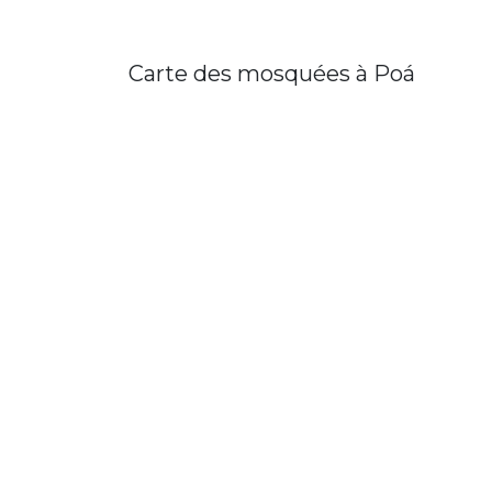
Carte des mosquées à Poá