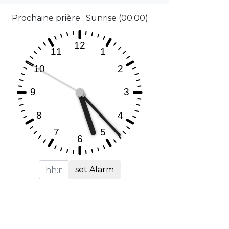
Prochaine prière : Sunrise (00:00)
set Alarm