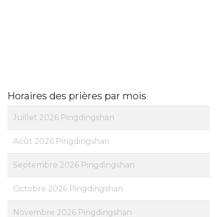
Horaires des prières par mois
Juillet 2026 Pingdingshan
Août 2026 Pingdingshan
Septembre 2026 Pingdingshan
Octobre 2026 Pingdingshan
Novembre 2026 Pingdingshan