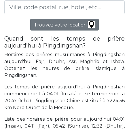
Trouvez votre location
Quand sont les temps de prière
aujourd'hui à Pingdingshan?
Horaires des prières musulmanes à Pingdingshan
aujourd'hui, Fajr, Dhuhr, Asr, Maghrib et Isha'a.
Obtenez les heures de prière islamique à
Pingdingshan.
Les temps de prière aujourd'hui à Pingdingshan
commenceront à 04:01 (Imsak) et se termineront à
20:47 (Icha). Pingdingshan Chine est situé à 7224,36
km Nord Ouest de la Mecque.
Liste des horaires de prière pour aujourd'hui 04:01
(Imsak), 04:11 (Fejr), 05:42 (Sunrise), 12:32 (Dhuhr),