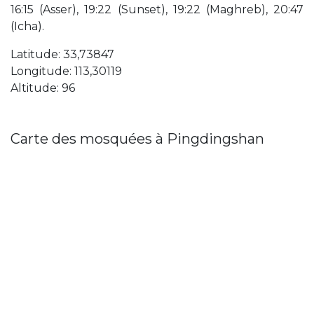
16:15 (Asser), 19:22 (Sunset), 19:22 (Maghreb), 20:47
(Icha).
Latitude: 33,73847
Longitude: 113,30119
Altitude: 96
Carte des mosquées à Pingdingshan