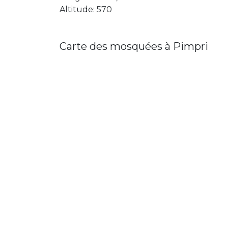
Altitude: 570
Carte des mosquées à Pimpri