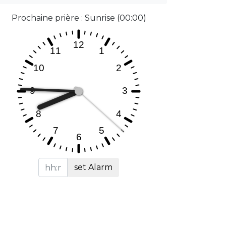
Prochaine prière : Sunrise (00:00)
set Alarm