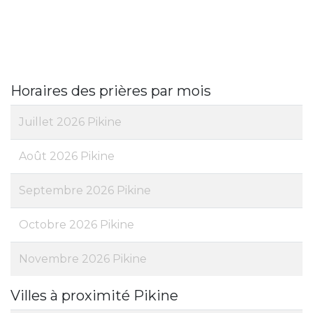
Horaires des prières par mois
Juillet 2026 Pikine
Août 2026 Pikine
Septembre 2026 Pikine
Octobre 2026 Pikine
Novembre 2026 Pikine
Villes à proximité Pikine