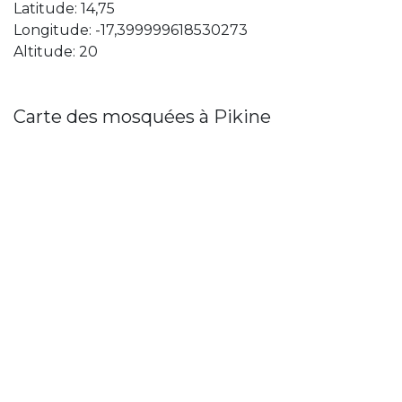
Latitude: 14,75
Longitude: -17,399999618530273
Altitude: 20
Carte des mosquées à Pikine