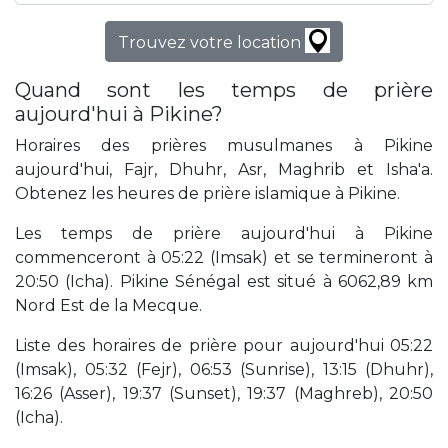
Trouvez votre location
Quand sont les temps de prière
aujourd'hui à Pikine?
Horaires des prières musulmanes à Pikine
aujourd'hui, Fajr, Dhuhr, Asr, Maghrib et Isha'a.
Obtenez les heures de prière islamique à Pikine.
Les temps de prière aujourd'hui à Pikine
commenceront à 05:22 (Imsak) et se termineront à
20:50 (Icha). Pikine Sénégal est situé à 6062,89 km
Nord Est de la Mecque.
Liste des horaires de prière pour aujourd'hui 05:22
(Imsak), 05:32 (Fejr), 06:53 (Sunrise), 13:15 (Dhuhr),
16:26 (Asser), 19:37 (Sunset), 19:37 (Maghreb), 20:50
(Icha).